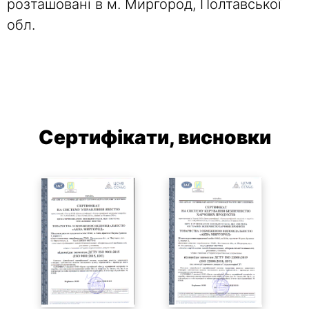
розташовані в м. Миргород, Полтавської
обл.
Сертифікати, висновки