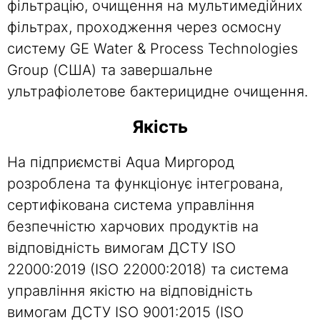
фільтрацію, очищення на мультимедійних
фільтрах, проходження через осмосну
систему GE Water & Process Technologies
Group (США) та завершальне
ультрафіолетове бактерицидне очищення.
Якість
На підприємстві Aqua Миргород
розроблена та функціонує інтегрована,
сертифікована система управління
безпечністю харчових продуктів на
відповідність вимогам ДСТУ ISO
22000:2019 (ISO 22000:2018) та система
управління якістю на відповідність
вимогам ДСТУ ISO 9001:2015 (ISO